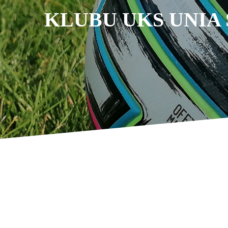
KLUBU UKS UNIA