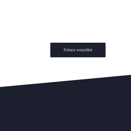
Zobacz wszystkie