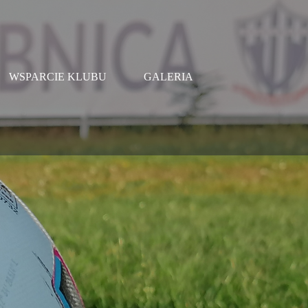
WSPARCIE KLUBU
GALERIA