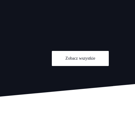
Zobacz wszystkie