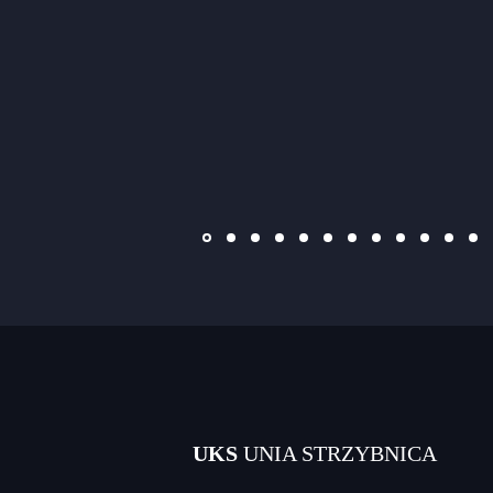
UKS
UNIA STRZYBNICA